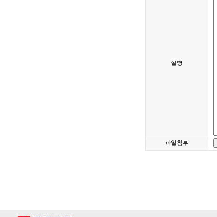
설명
파일첨부